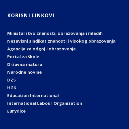
KORISNI LINKOVI
Ministarstvo znanosti, obrazovanja i mladih
Nezavisni sindikat znanosti i visokog obrazovanja
Agencija za odgoj i obrazovanje
Portal za škole
Državna matura
Narodne novine
DZS
HGK
Education International
International Labour Organization
Eurydice