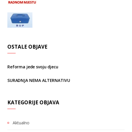
OSTALE OBJAVE
Reforma jede svoju djecu
SURADNJA NEMA ALTERNATIVU
KATEGORIJE OBJAVA
Aktualno