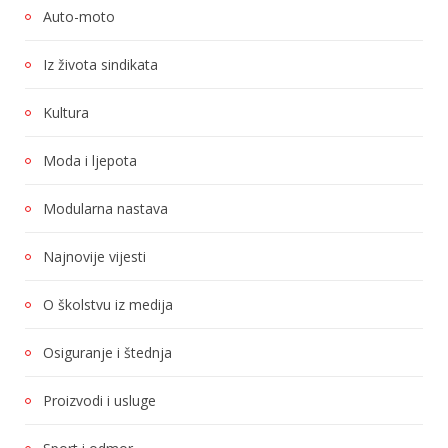
Auto-moto
Iz života sindikata
Kultura
Moda i ljepota
Modularna nastava
Najnovije vijesti
O školstvu iz medija
Osiguranje i štednja
Proizvodi i usluge