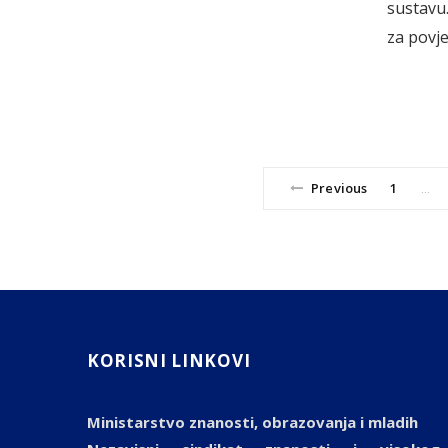
sustavu
za povje
Previous
1
…
KORISNI LINKOVI
Ministarstvo znanosti, obrazovanja i mladih