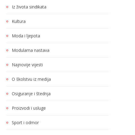
Iz života sindikata
Kultura
Moda i ljepota
Modularna nastava
Najnovije vijesti
O školstvu iz medija
Osiguranje i štednja
Proizvodi i usluge
Sport i odmor