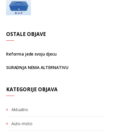
OSTALE OBJAVE
Reforma jede svoju djecu
SURADNJA NEMA ALTERNATIVU
KATEGORIJE OBJAVA
Aktualno
Auto-moto