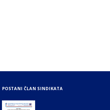
POSTANI ČLAN SINDIKATA