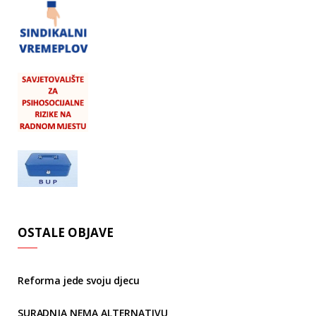
OSTALE OBJAVE
Reforma jede svoju djecu
SURADNJA NEMA ALTERNATIVU