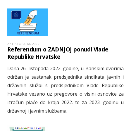
27 LISTOPADA, 2022
Referendum o ZADNJOJ ponudi Vlade
Republike Hrvatske
Dana 26. listopada 2022. godine, u Banskim dvorima
održan je sastanak predsjednika sindikata javnih i
državnih službi s predsjednikom Vlade Republike
Hrvatske vezano uz pregovore o visini osnovice za
izračun plaće do kraja 2022. te za 2023. godinu u
državnoj i javnim službama.