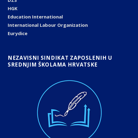
DZS
HGK
Education International
International Labour Organization
Eurydice
NEZAVISNI SINDIKAT ZAPOSLENIH U
SREDNJIM ŠKOLAMA HRVATSKE