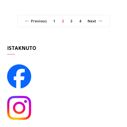
Previous
1
2
3
4
Next
ISTAKNUTO