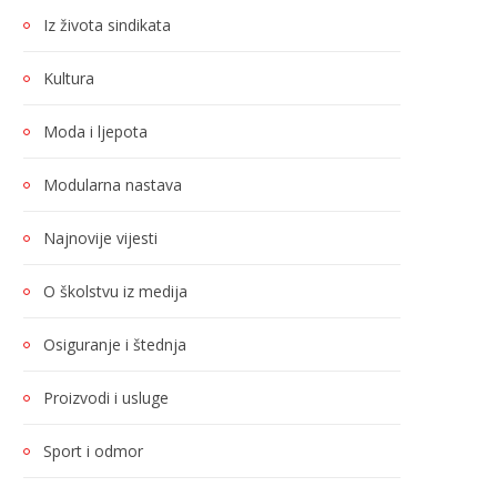
Iz života sindikata
Kultura
Moda i ljepota
Modularna nastava
Najnovije vijesti
O školstvu iz medija
Osiguranje i štednja
Proizvodi i usluge
Sport i odmor