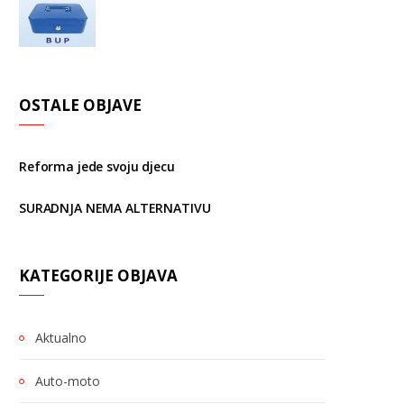
OSTALE OBJAVE
Reforma jede svoju djecu
SURADNJA NEMA ALTERNATIVU
KATEGORIJE OBJAVA
Aktualno
Auto-moto