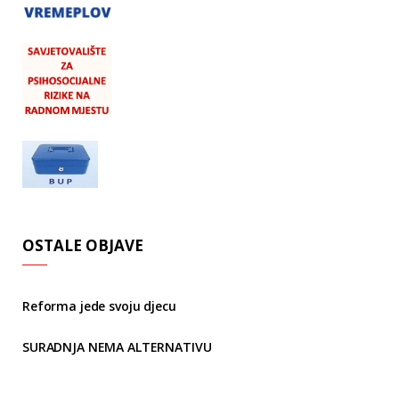
OSTALE OBJAVE
Reforma jede svoju djecu
SURADNJA NEMA ALTERNATIVU