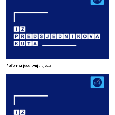
Reforma jede svoju djecu