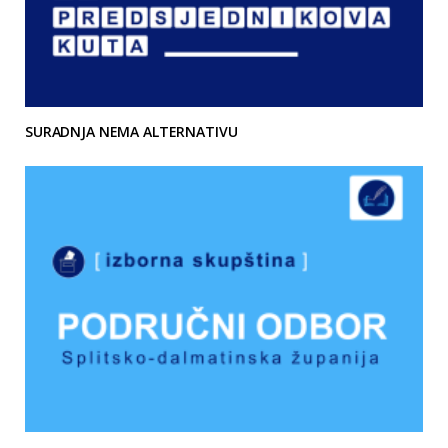
SURADNJA NEMA ALTERNATIVU