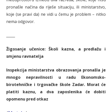
pronašle načina da riješe situaciju, ili ministarstvo,
koje (se pravi da) ne vidi u čemu je problem – nitko
nema odgovor.
_____
Žigosanje učenice: Školi kazna, a predlažu i
smjenu ravnatelja
Inspekcija ministarstva obrazovanja pronašla je
mnogo nepravilnosti u radu Ekonomsko-
birotehničke i trgovačke škole Zadar. Morat će
platiti kaznu, a dva zaposlenika će dobiti
opomenu pred otkaz