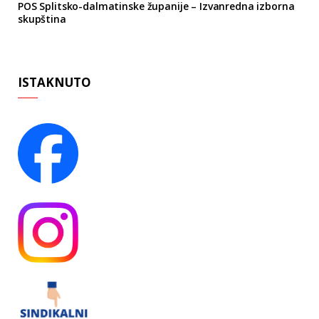
POS Splitsko-dalmatinske županije – Izvanredna izborna
skupština
ISTAKNUTO