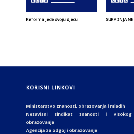
Reforma jede svoju djecu
SURADNJA NE
KORISNI LINKOVI
Ministarstvo znanosti, obrazovanja i mladih
Nezavisni sindikat znanosti i visokog
obrazovanja
Agencija za odgoj i obrazovanje