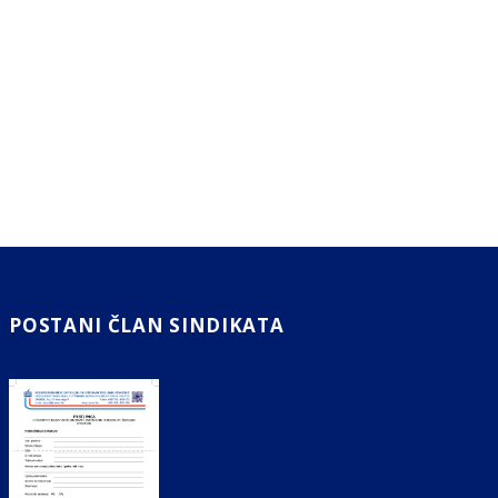
POSTANI ČLAN SINDIKATA