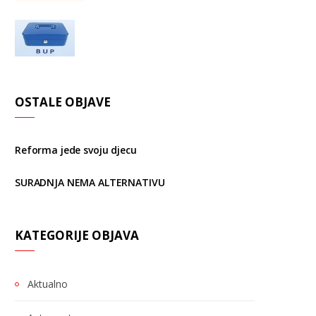
OSTALE OBJAVE
Reforma jede svoju djecu
SURADNJA NEMA ALTERNATIVU
KATEGORIJE OBJAVA
Aktualno