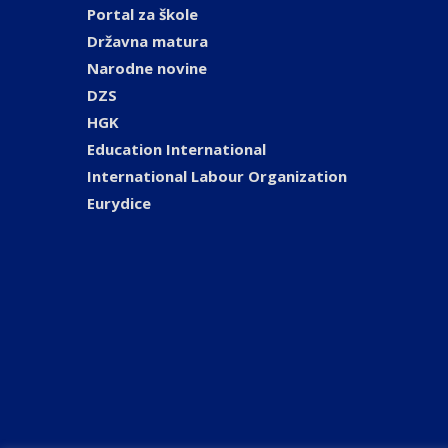
Portal za škole
Državna matura
Narodne novine
DZS
HGK
Education International
International Labour Organization
Eurydice