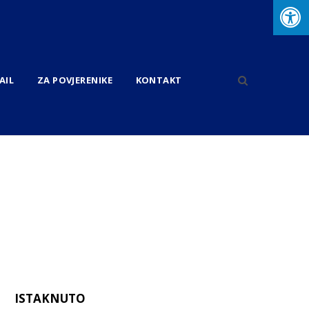
AIL
ZA POVJERENIKE
KONTAKT
ISTAKNUTO