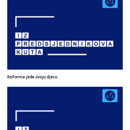
Reforma jede svoju djecu