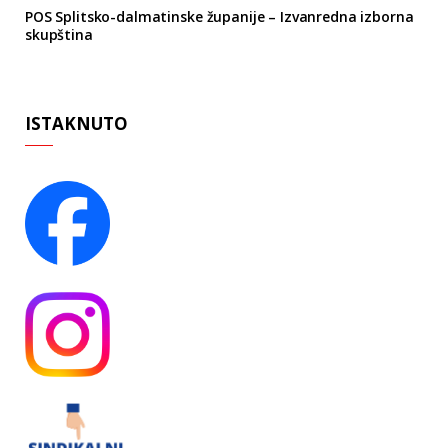
POS Splitsko-dalmatinske županije – Izvanredna izborna
skupština
ISTAKNUTO