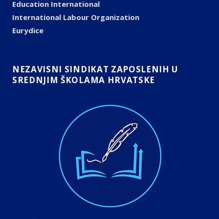
Education International
International Labour Organization
Eurydice
NEZAVISNI SINDIKAT ZAPOSLENIH U
SREDNJIM ŠKOLAMA HRVATSKE