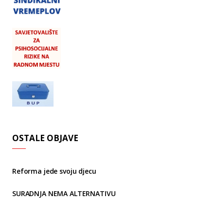
OSTALE OBJAVE
Reforma jede svoju djecu
SURADNJA NEMA ALTERNATIVU