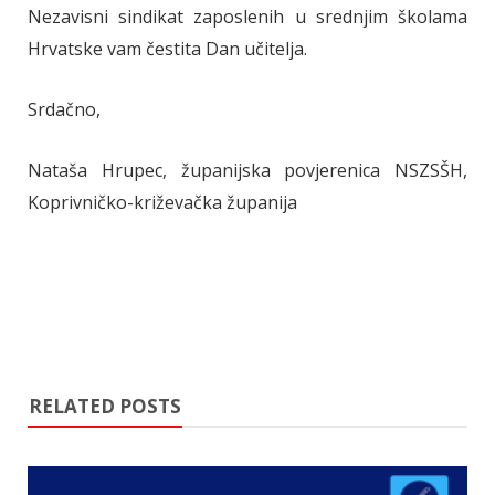
Nezavisni sindikat zaposlenih u srednjim školama
Hrvatske vam čestita Dan učitelja.
Srdačno,
Nataša Hrupec, županijska povjerenica NSZSŠH,
Koprivničko-križevačka županija
RELATED POSTS