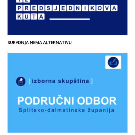
SURADNJA NEMA ALTERNATIVU