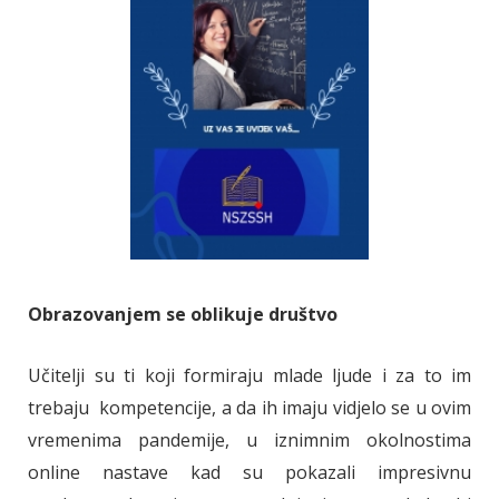
Obrazovanjem se oblikuje društvo
Učitelji su ti koji formiraju mlade ljude i za to im
trebaju kompetencije, a da ih imaju vidjelo se u ovim
vremenima pandemije, u iznimnim okolnostima
online nastave kad su pokazali impresivnu