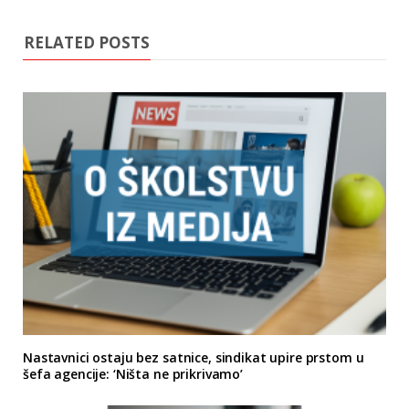
RELATED POSTS
Nastavnici ostaju bez satnice, sindikat upire prstom u
šefa agencije: ‘Ništa ne prikrivamo’