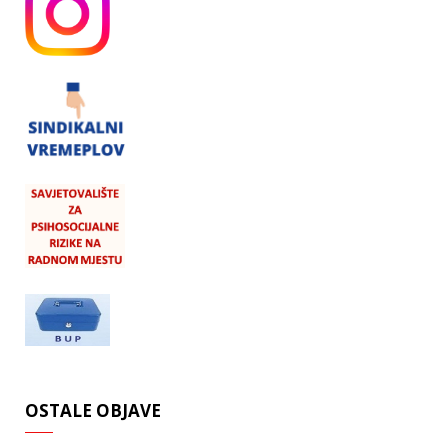
OSTALE OBJAVE