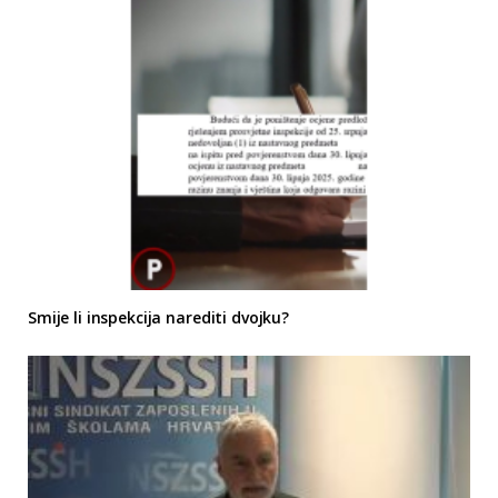
Smije li inspekcija narediti dvojku?