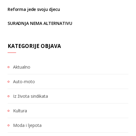
Reforma jede svoju djecu
SURADNJA NEMA ALTERNATIVU
KATEGORIJE OBJAVA
Aktualno
Auto-moto
Iz života sindikata
Kultura
Moda i ljepota