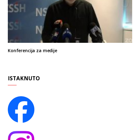
Konferencija za medije
ISTAKNUTO