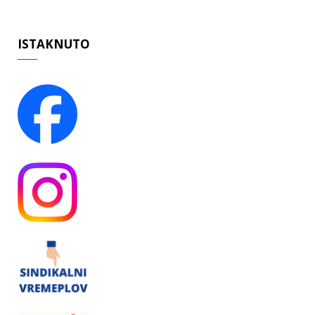
ISTAKNUTO