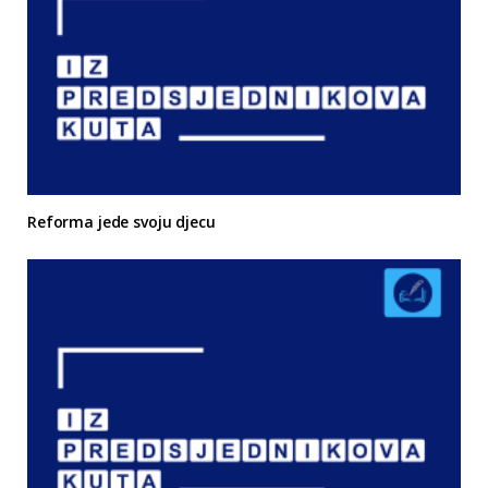
Reforma jede svoju djecu