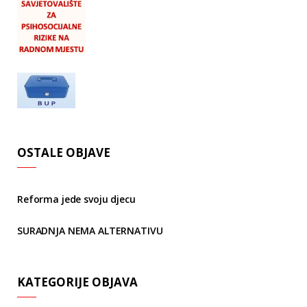
OSTALE OBJAVE
Reforma jede svoju djecu
SURADNJA NEMA ALTERNATIVU
KATEGORIJE OBJAVA