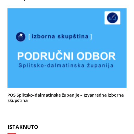
POS Splitsko-dalmatinske županije – Izvanredna izborna
skupština
ISTAKNUTO