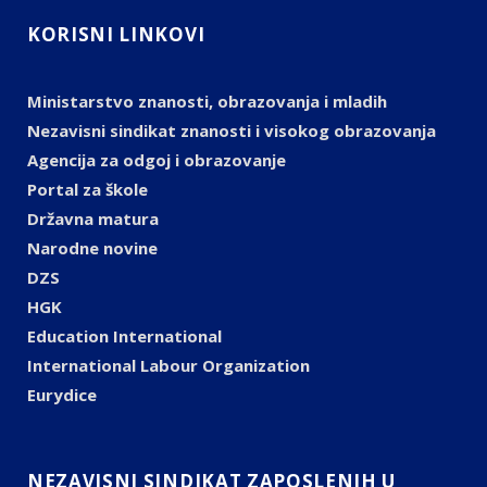
KORISNI LINKOVI
Ministarstvo znanosti, obrazovanja i mladih
Nezavisni sindikat znanosti i visokog obrazovanja
Agencija za odgoj i obrazovanje
Portal za škole
Državna matura
Narodne novine
DZS
HGK
Education International
International Labour Organization
Eurydice
NEZAVISNI SINDIKAT ZAPOSLENIH U