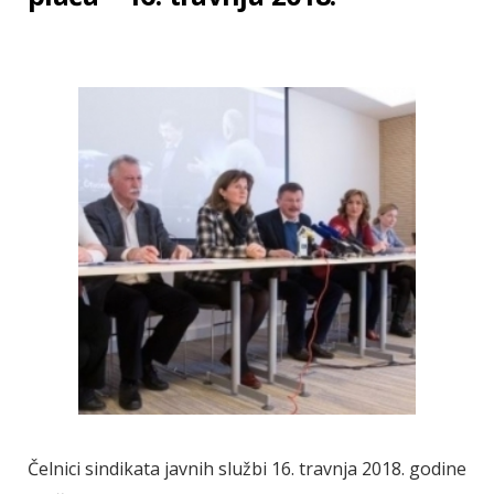
Čelnici sindikata javnih službi 16. travnja 2018. godine