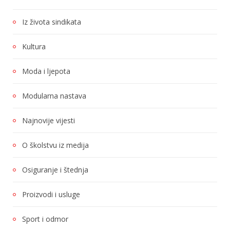
Iz života sindikata
Kultura
Moda i ljepota
Modularna nastava
Najnovije vijesti
O školstvu iz medija
Osiguranje i štednja
Proizvodi i usluge
Sport i odmor