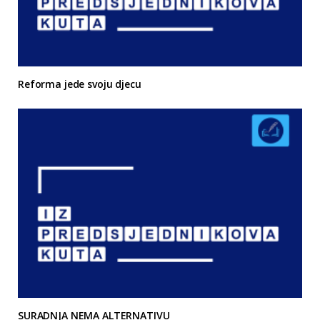
Reforma jede svoju djecu
SURADNJA NEMA ALTERNATIVU