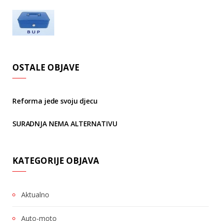
OSTALE OBJAVE
Reforma jede svoju djecu
SURADNJA NEMA ALTERNATIVU
KATEGORIJE OBJAVA
Aktualno
Auto-moto