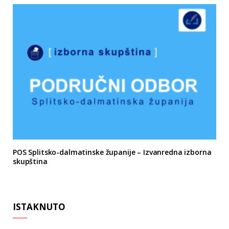
POS Splitsko-dalmatinske županije – Izvanredna izborna
skupština
ISTAKNUTO