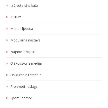
Iz života sindikata
Kultura
Moda i ljepota
Modularna nastava
Najnovije vijesti
O školstvu iz medija
Osiguranje i štednja
Proizvodi i usluge
Sport i odmor