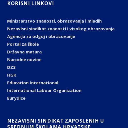
KORISNI LINKOVI
Ministarstvo znanosti, obrazovanja i mladih
Nezavisni sindikat znanosti i visokog obrazovanja
Agencija za odgoj i obrazovanje
Portal za škole
Državna matura
Narodne novine
DZS
HGK
Education International
International Labour Organization
Eurydice
NEZAVISNI SINDIKAT ZAPOSLENIH U
SREDNJIM ŠKOLAMA HRVATSKE