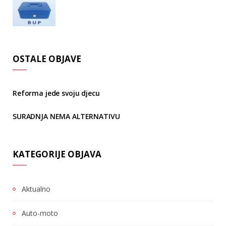
OSTALE OBJAVE
Reforma jede svoju djecu
SURADNJA NEMA ALTERNATIVU
KATEGORIJE OBJAVA
Aktualno
Auto-moto