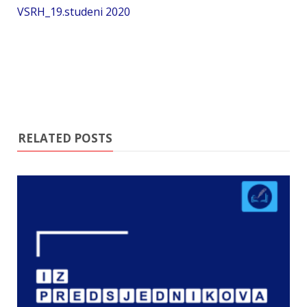
VSRH_19.studeni 2020
RELATED POSTS