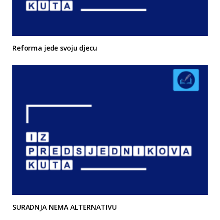
Reforma jede svoju djecu
SURADNJA NEMA ALTERNATIVU