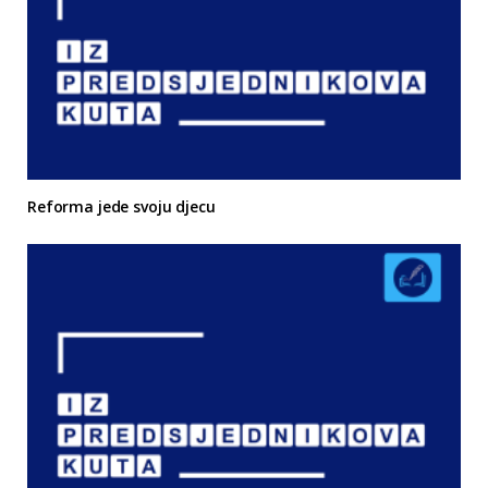
Reforma jede svoju djecu