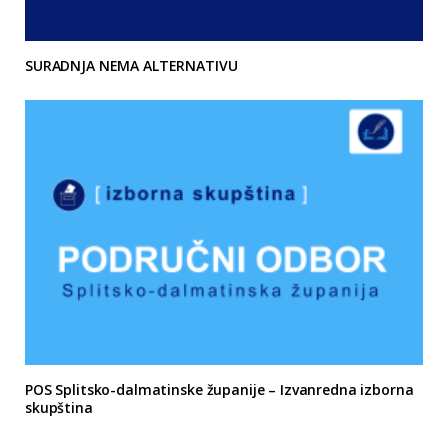
SURADNJA NEMA ALTERNATIVU
POS Splitsko-dalmatinske županije – Izvanredna izborna
skupština