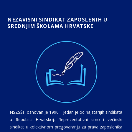
NEZAVISNI SINDIKAT ZAPOSLENIH U
SREDNJIM ŠKOLAMA HRVATSKE
NSZSŠH osnovan je 1990. i jedan je od najstarijih sindikata
u Republici Hrvatskoj. Reprezentativni smo i većinski
sindikat u kolektivnom pregovaranju za prava zaposlenika