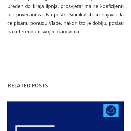
uređen do kraja lipnja, prosvjetarima će koeficijenti
biti povećani za dva posto. Sindikalisti su najavili da
će pisanu ponudu Vlade, nakon što je dobiju, poslati
na referendum svojim članovima.
RELATED POSTS