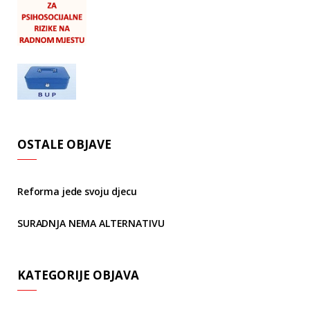
OSTALE OBJAVE
Reforma jede svoju djecu
SURADNJA NEMA ALTERNATIVU
KATEGORIJE OBJAVA