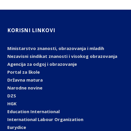
KORISNI LINKOVI
Ministarstvo znanosti, obrazovanja i mladih
Nezavisni sindikat znanosti i visokog obrazovanja
Agencija za odgoj i obrazovanje
Portal za škole
Državna matura
Narodne novine
DZS
HGK
Education International
International Labour Organization
Eurydice