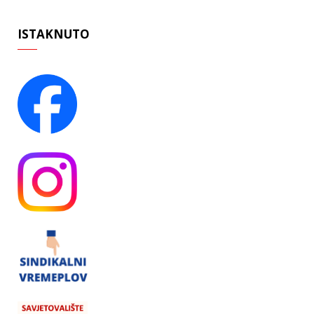
ISTAKNUTO