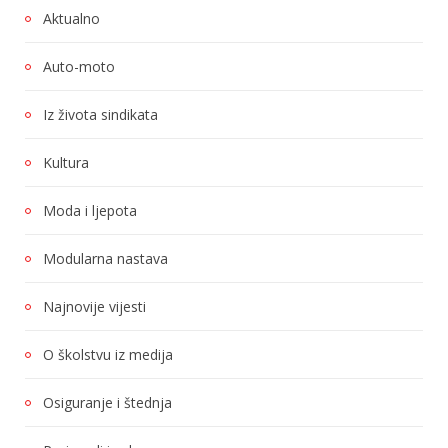
Aktualno
Auto-moto
Iz života sindikata
Kultura
Moda i ljepota
Modularna nastava
Najnovije vijesti
O školstvu iz medija
Osiguranje i štednja