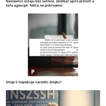
Nastavnici ostaju bez satnice, sindikat upire prstom u
šefa agencije: ‘Ništa ne prikrivamo’
Smije li inspekcija narediti dvojku?