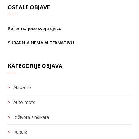
OSTALE OBJAVE
Reforma jede svoju djecu
SURADNJA NEMA ALTERNATIVU
KATEGORIJE OBJAVA
Aktualno
Auto-moto
Iz života sindikata
Kultura