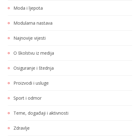
Moda i ljepota
Modularna nastava
Najnovije vijesti
O školstvu iz medija
Osiguranje i štednja
Proizvodi i usluge
Sport i odmor
Teme, događaji i aktivnosti
Zdravlje