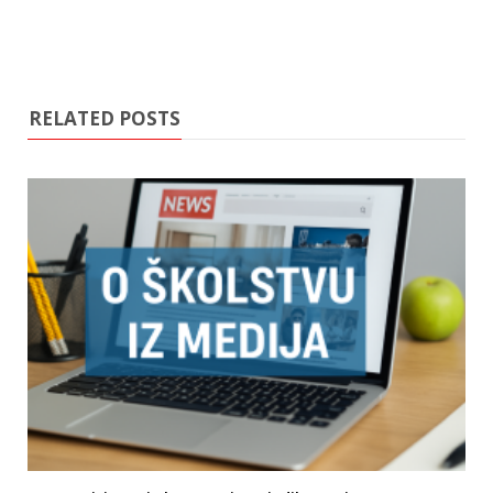
RELATED POSTS