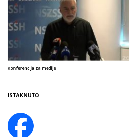
Konferencija za medije
ISTAKNUTO