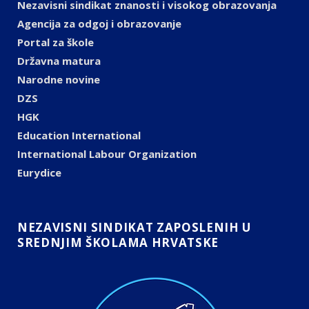
Nezavisni sindikat znanosti i visokog obrazovanja
Agencija za odgoj i obrazovanje
Portal za škole
Državna matura
Narodne novine
DZS
HGK
Education International
International Labour Organization
Eurydice
NEZAVISNI SINDIKAT ZAPOSLENIH U
SREDNJIM ŠKOLAMA HRVATSKE