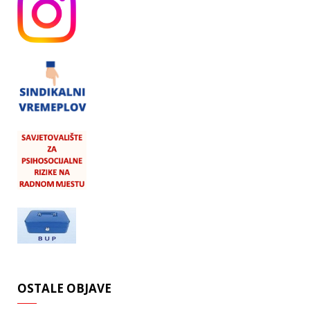
OSTALE OBJAVE