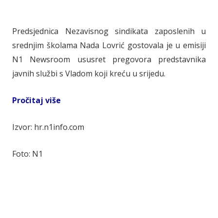
Predsjednica Nezavisnog sindikata zaposlenih u
srednjim školama Nada Lovrić gostovala je u emisiji
N1 Newsroom ususret pregovora predstavnika
javnih službi s Vladom koji kreću u srijedu.
Pročitaj više
Izvor: hr.n1info.com
Foto: N1