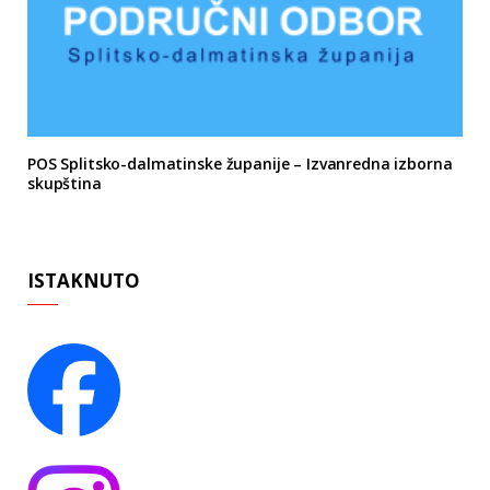
POS Splitsko-dalmatinske županije – Izvanredna izborna
skupština
ISTAKNUTO