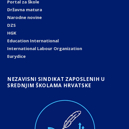
Portal za škole
Državna matura
Narodne novine
DZS
HGK
Education International
International Labour Organization
Eurydice
NEZAVISNI SINDIKAT ZAPOSLENIH U
SREDNJIM ŠKOLAMA HRVATSKE