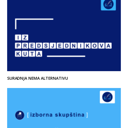
SURADNJA NEMA ALTERNATIVU