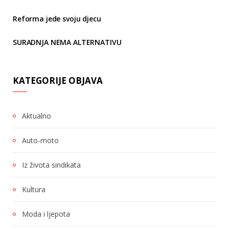
Reforma jede svoju djecu
SURADNJA NEMA ALTERNATIVU
KATEGORIJE OBJAVA
Aktualno
Auto-moto
Iz života sindikata
Kultura
Moda i ljepota