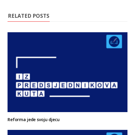
RELATED POSTS
Reforma jede svoju djecu