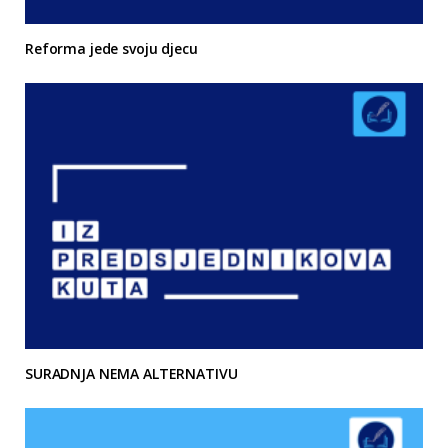
Reforma jede svoju djecu
SURADNJA NEMA ALTERNATIVU