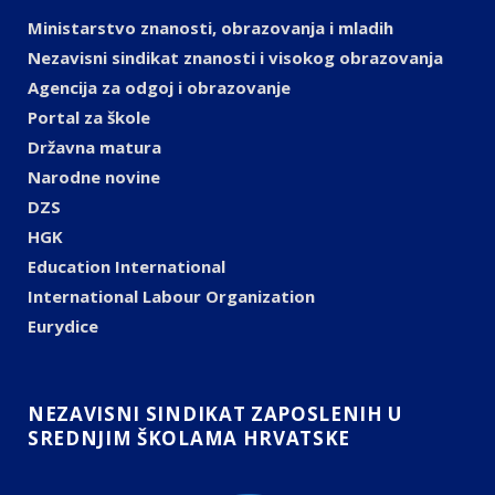
Ministarstvo znanosti, obrazovanja i mladih
Nezavisni sindikat znanosti i visokog obrazovanja
Agencija za odgoj i obrazovanje
Portal za škole
Državna matura
Narodne novine
DZS
HGK
Education International
International Labour Organization
Eurydice
NEZAVISNI SINDIKAT ZAPOSLENIH U
SREDNJIM ŠKOLAMA HRVATSKE