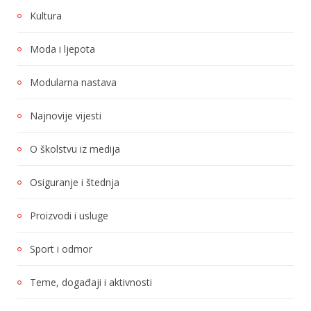
Kultura
Moda i ljepota
Modularna nastava
Najnovije vijesti
O školstvu iz medija
Osiguranje i štednja
Proizvodi i usluge
Sport i odmor
Teme, događaji i aktivnosti