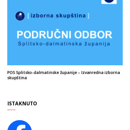
POS Splitsko-dalmatinske županije – Izvanredna izborna
skupština
ISTAKNUTO