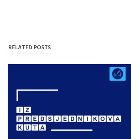
RELATED POSTS