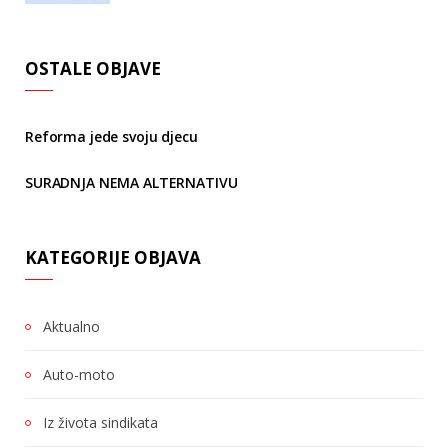
OSTALE OBJAVE
Reforma jede svoju djecu
SURADNJA NEMA ALTERNATIVU
KATEGORIJE OBJAVA
Aktualno
Auto-moto
Iz života sindikata