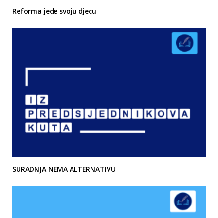
Reforma jede svoju djecu
SURADNJA NEMA ALTERNATIVU