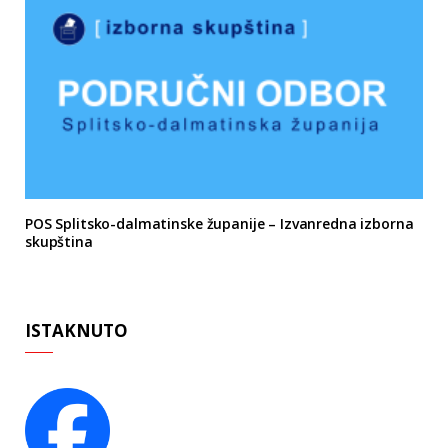
POS Splitsko-dalmatinske županije – Izvanredna izborna
skupština
ISTAKNUTO