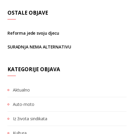
OSTALE OBJAVE
Reforma jede svoju djecu
SURADNJA NEMA ALTERNATIVU
KATEGORIJE OBJAVA
Aktualno
Auto-moto
Iz života sindikata
Kultura