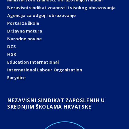
Nezavisni sindikat znanosti i visokog obrazovanja
Agencija za odgoj i obrazovanje
Portal za škole
Državna matura
Narodne novine
DZS
HGK
Education International
International Labour Organization
Eurydice
NEZAVISNI SINDIKAT ZAPOSLENIH U
SREDNJIM ŠKOLAMA HRVATSKE