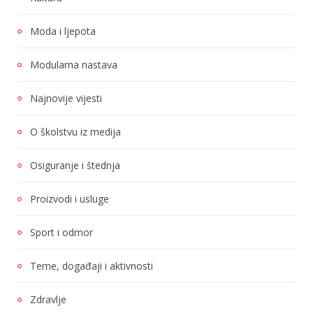
Moda i ljepota
Modularna nastava
Najnovije vijesti
O školstvu iz medija
Osiguranje i štednja
Proizvodi i usluge
Sport i odmor
Teme, događaji i aktivnosti
Zdravlje