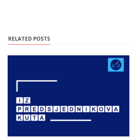
RELATED POSTS