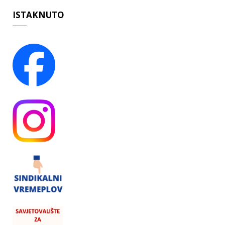
ISTAKNUTO