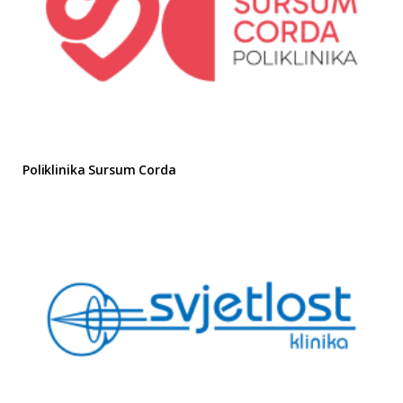
Poliklinika Sursum Corda