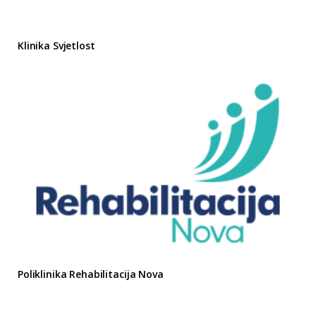
Klinika Svjetlost
Poliklinika Rehabilitacija Nova