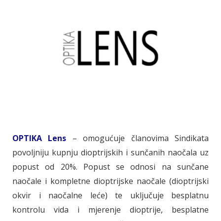
OPTIKA Lens
– omogućuje članovima Sindikata
povoljniju kupnju dioptrijskih i sunčanih naočala uz
popust od 20%. Popust se odnosi na sunčane
naočale i kompletne dioptrijske naočale (dioptrijski
okvir i naočalne leće) te uključuje besplatnu
kontrolu vida i mjerenje dioptrije, besplatne