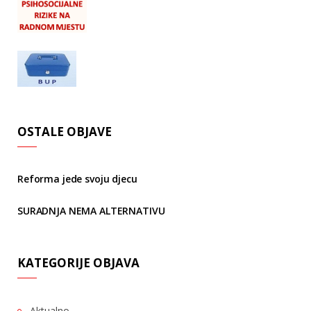
OSTALE OBJAVE
Reforma jede svoju djecu
SURADNJA NEMA ALTERNATIVU
KATEGORIJE OBJAVA
Aktualno