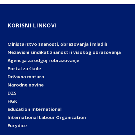
KORISNI LINKOVI
Ministarstvo znanosti, obrazovanja i mladih
Nezavisni sindikat znanosti i visokog obrazovanja
Agencija za odgoj i obrazovanje
Portal za škole
Državna matura
Narodne novine
DZS
HGK
Education International
International Labour Organization
Eurydice