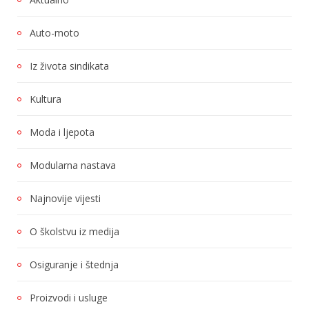
Auto-moto
Iz života sindikata
Kultura
Moda i ljepota
Modularna nastava
Najnovije vijesti
O školstvu iz medija
Osiguranje i štednja
Proizvodi i usluge