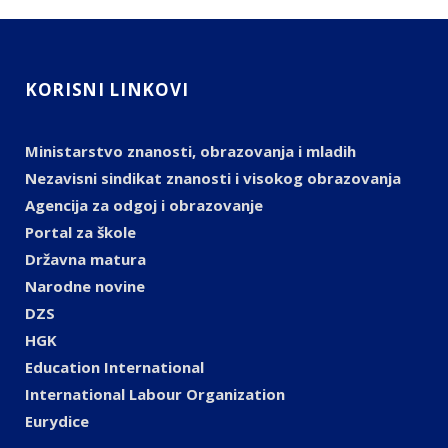
KORISNI LINKOVI
Ministarstvo znanosti, obrazovanja i mladih
Nezavisni sindikat znanosti i visokog obrazovanja
Agencija za odgoj i obrazovanje
Portal za škole
Državna matura
Narodne novine
DZS
HGK
Education International
International Labour Organization
Eurydice