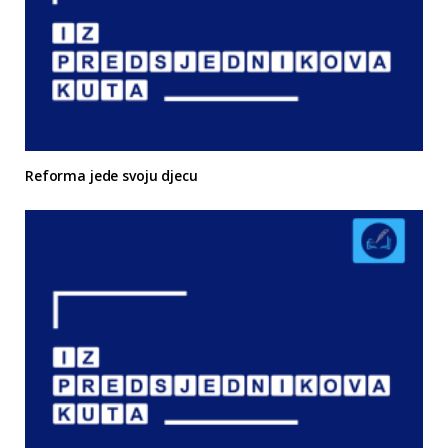
Reforma jede svoju djecu