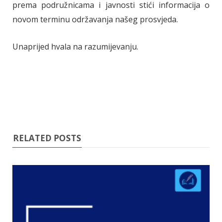
prema podružnicama i javnosti stići informacija o
novom terminu održavanja našeg prosvjeda.
Unaprijed hvala na razumijevanju.
RELATED POSTS