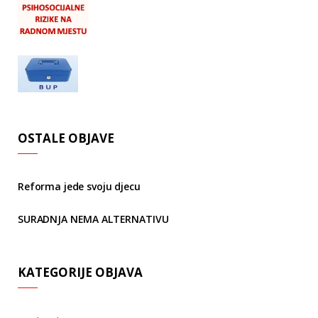
OSTALE OBJAVE
Reforma jede svoju djecu
SURADNJA NEMA ALTERNATIVU
KATEGORIJE OBJAVA