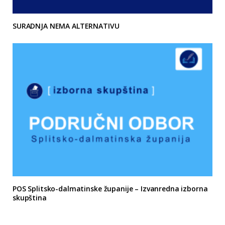
SURADNJA NEMA ALTERNATIVU
POS Splitsko-dalmatinske županije – Izvanredna izborna
skupština