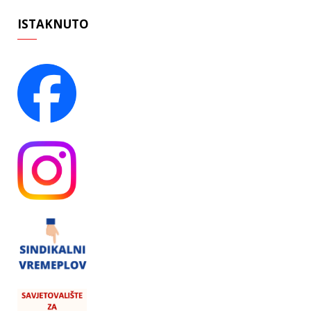
ISTAKNUTO