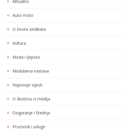
Aktualno
Auto-moto
Iz života sindikata
Kultura
Moda i ljepota
Modularna nastava
Najnovije vijesti
O školstvu iz medija
Osiguranje i štednja
Proizvodi i usluge