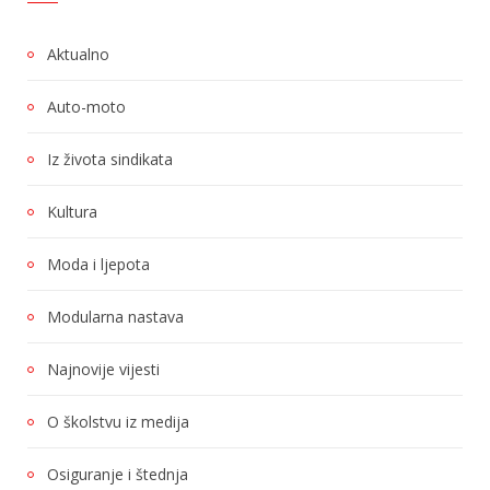
Aktualno
Auto-moto
Iz života sindikata
Kultura
Moda i ljepota
Modularna nastava
Najnovije vijesti
O školstvu iz medija
Osiguranje i štednja