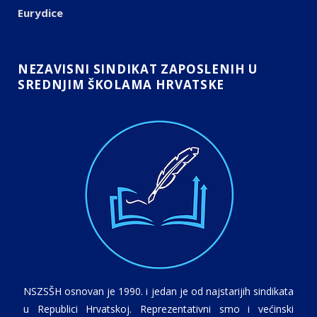
Eurydice
NEZAVISNI SINDIKAT ZAPOSLENIH U
SREDNJIM ŠKOLAMA HRVATSKE
NSZSŠH osnovan je 1990. i jedan je od najstarijih sindikata
u Republici Hrvatskoj. Reprezentativni smo i većinski