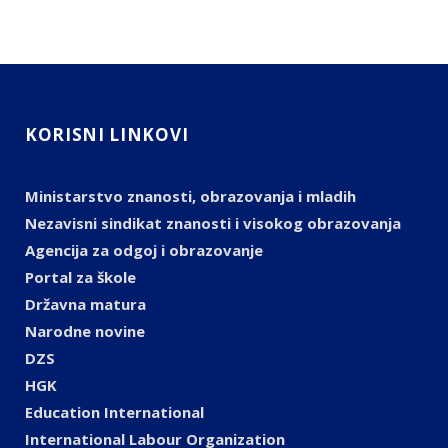
KORISNI LINKOVI
Ministarstvo znanosti, obrazovanja i mladih
Nezavisni sindikat znanosti i visokog obrazovanja
Agencija za odgoj i obrazovanje
Portal za škole
Državna matura
Narodne novine
DZS
HGK
Education International
International Labour Organization