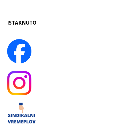
ISTAKNUTO