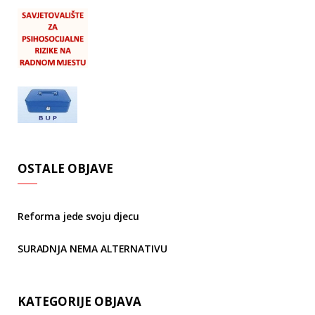
OSTALE OBJAVE
Reforma jede svoju djecu
SURADNJA NEMA ALTERNATIVU
KATEGORIJE OBJAVA