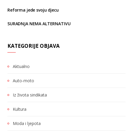
Reforma jede svoju djecu
SURADNJA NEMA ALTERNATIVU
KATEGORIJE OBJAVA
Aktualno
Auto-moto
Iz života sindikata
Kultura
Moda i ljepota