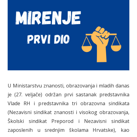
U Ministarstvu znanosti, obrazovanja i mladih danas
je (27. veljače) održan prvi sastanak predstavnika
Vlade RH i predstavnika tri obrazovna sindikata
(Nezavisni sindikat znanosti i visokog obrazovanja,
Školski sindikat Preporod i Nezavisni sindikat
zaposlenih u srednjim školama Hrvatske), kao