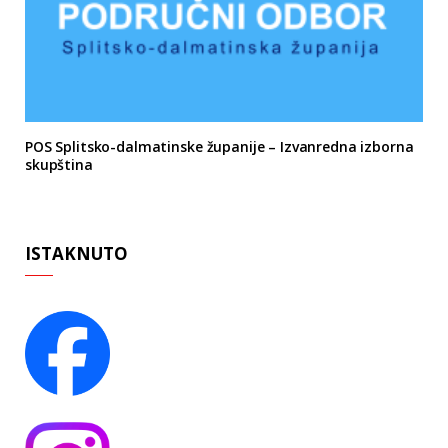
POS Splitsko-dalmatinske županije – Izvanredna izborna
skupština
ISTAKNUTO