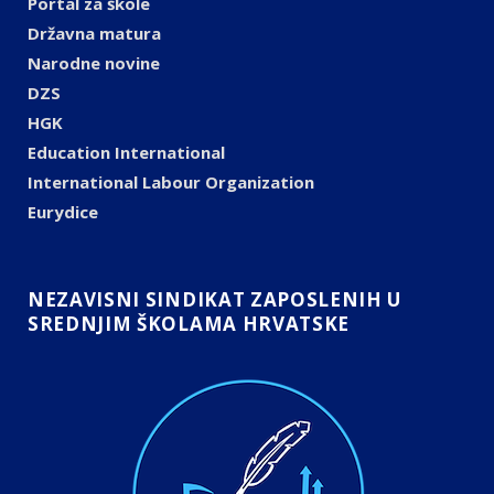
Portal za škole
Državna matura
Narodne novine
DZS
HGK
Education International
International Labour Organization
Eurydice
NEZAVISNI SINDIKAT ZAPOSLENIH U
SREDNJIM ŠKOLAMA HRVATSKE