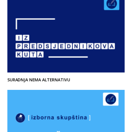
SURADNJA NEMA ALTERNATIVU