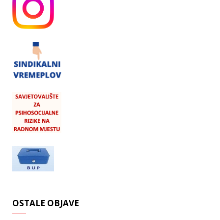
OSTALE OBJAVE