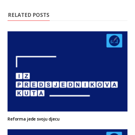
RELATED POSTS
Reforma jede svoju djecu