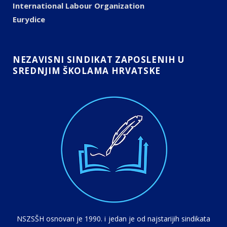
International Labour Organization
Eurydice
NEZAVISNI SINDIKAT ZAPOSLENIH U
SREDNJIM ŠKOLAMA HRVATSKE
NSZSŠH osnovan je 1990. i jedan je od najstarijih sindikata