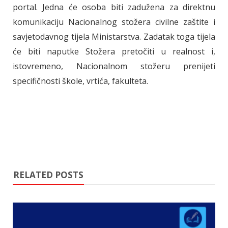
portal. Jedna će osoba biti zadužena za direktnu
komunikaciju Nacionalnog stožera civilne zaštite i
savjetodavnog tijela Ministarstva. Zadatak toga tijela
će biti naputke Stožera pretočiti u realnost i,
istovremeno, Nacionalnom stožeru prenijeti
specifičnosti škole, vrtića, fakulteta.
RELATED POSTS