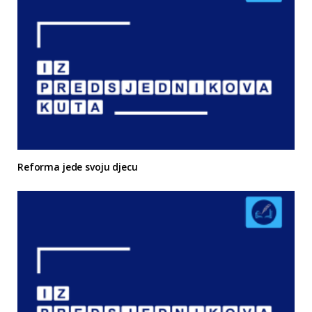
Reforma jede svoju djecu