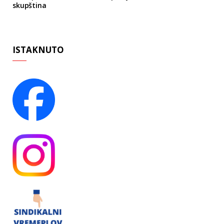
skupština
ISTAKNUTO