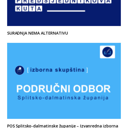
SURADNJA NEMA ALTERNATIVU
POS Splitsko-dalmatinske županije – Izvanredna izborna