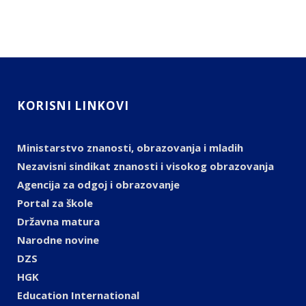
KORISNI LINKOVI
Ministarstvo znanosti, obrazovanja i mladih
Nezavisni sindikat znanosti i visokog obrazovanja
Agencija za odgoj i obrazovanje
Portal za škole
Državna matura
Narodne novine
DZS
HGK
Education International