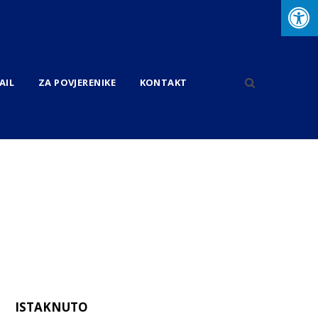
AIL
ZA POVJERENIKE
KONTAKT
ISTAKNUTO