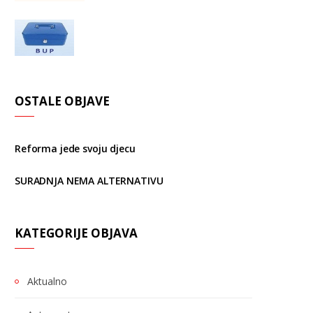
OSTALE OBJAVE
Reforma jede svoju djecu
SURADNJA NEMA ALTERNATIVU
KATEGORIJE OBJAVA
Aktualno