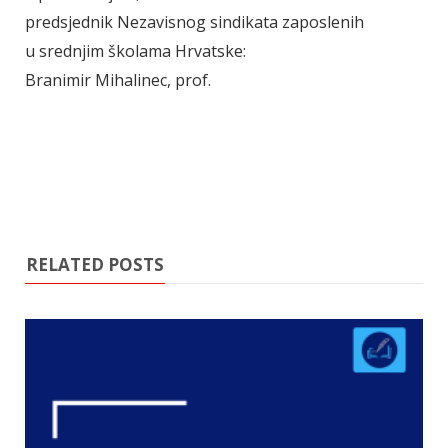
predsjednik Nezavisnog sindikata zaposlenih
u srednjim školama Hrvatske:
Branimir Mihalinec, prof.
RELATED POSTS