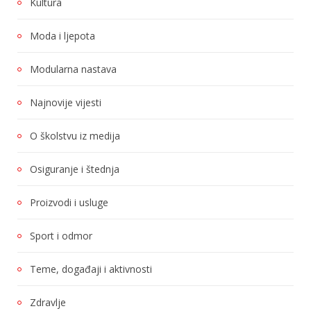
Kultura
Moda i ljepota
Modularna nastava
Najnovije vijesti
O školstvu iz medija
Osiguranje i štednja
Proizvodi i usluge
Sport i odmor
Teme, događaji i aktivnosti
Zdravlje