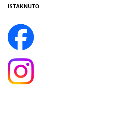
ISTAKNUTO