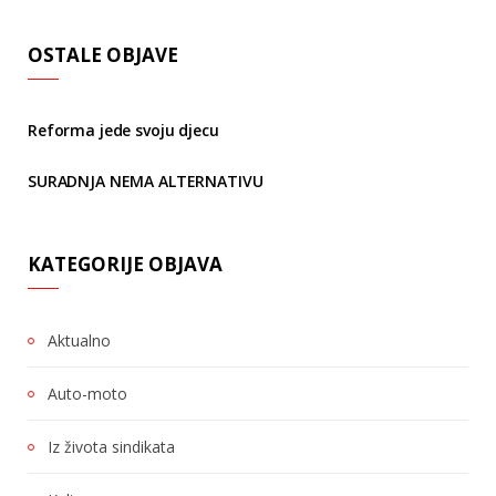
OSTALE OBJAVE
Reforma jede svoju djecu
SURADNJA NEMA ALTERNATIVU
KATEGORIJE OBJAVA
Aktualno
Auto-moto
Iz života sindikata