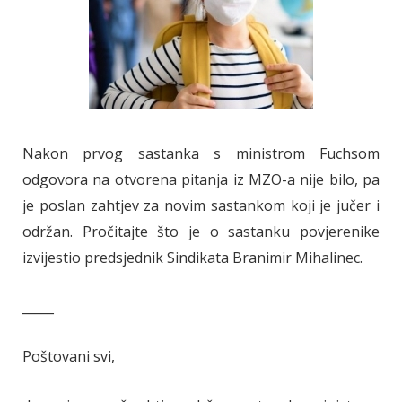
Nakon prvog sastanka s ministrom Fuchsom
odgovora na otvorena pitanja iz MZO-a nije bilo, pa
je poslan zahtjev za novim sastankom koji je jučer i
održan. Pročitajte što je o sastanku povjerenike
izvijestio predsjednik Sindikata Branimir Mihalinec.
_____
Poštovani svi,