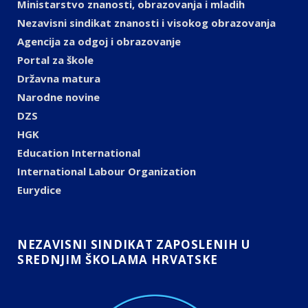
Ministarstvo znanosti, obrazovanja i mladih
Nezavisni sindikat znanosti i visokog obrazovanja
Agencija za odgoj i obrazovanje
Portal za škole
Državna matura
Narodne novine
DZS
HGK
Education International
International Labour Organization
Eurydice
NEZAVISNI SINDIKAT ZAPOSLENIH U
SREDNJIM ŠKOLAMA HRVATSKE