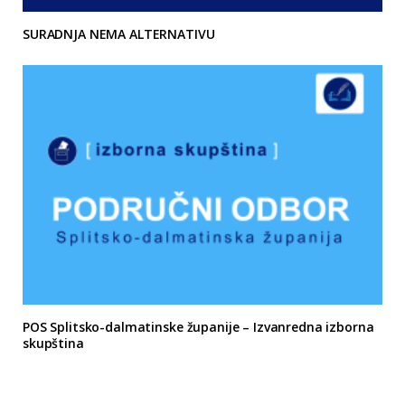
SURADNJA NEMA ALTERNATIVU
POS Splitsko-dalmatinske županije – Izvanredna izborna
skupština