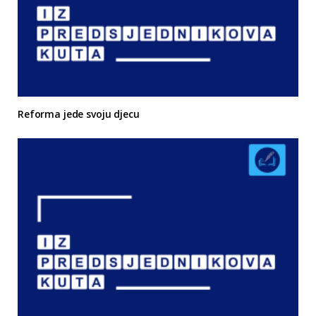
Reforma jede svoju djecu