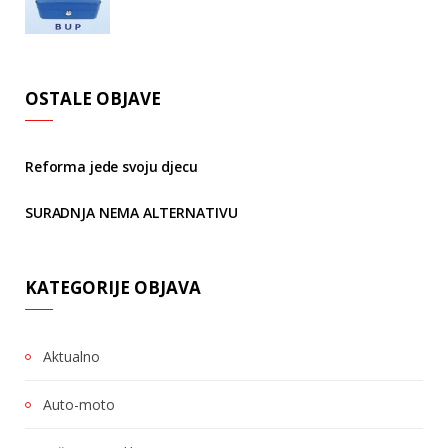
OSTALE OBJAVE
Reforma jede svoju djecu
SURADNJA NEMA ALTERNATIVU
KATEGORIJE OBJAVA
Aktualno
Auto-moto