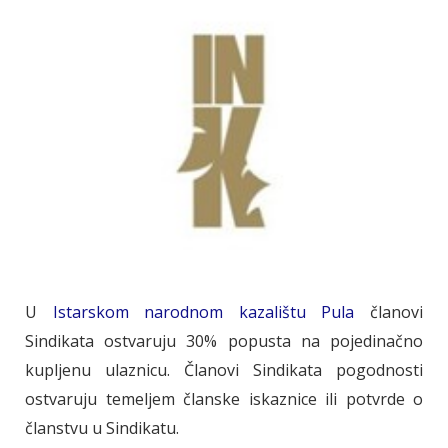
U
Istarskom narodnom kazalištu Pula
članovi
Sindikata ostvaruju 30% popusta na pojedinačno
kupljenu ulaznicu. Članovi Sindikata pogodnosti
ostvaruju temeljem članske iskaznice ili potvrde o
članstvu u Sindikatu.