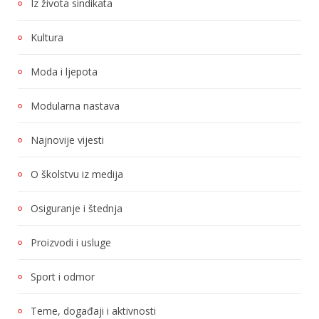
Iz života sindikata
Kultura
Moda i ljepota
Modularna nastava
Najnovije vijesti
O školstvu iz medija
Osiguranje i štednja
Proizvodi i usluge
Sport i odmor
Teme, događaji i aktivnosti