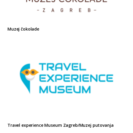
Muzej čokolade
Travel experience Museum Zagreb/Muzej putovanja