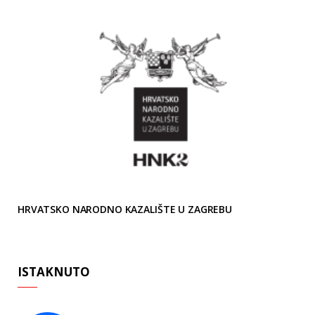
HRVATSKO NARODNO KAZALIŠTE U ZAGREBU
ISTAKNUTO