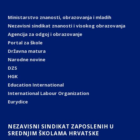
Ministarstvo znanosti, obrazovanja i mladih
Nezavisni sindikat znanosti i visokog obrazovanja
Agencija za odgoj i obrazovanje
Portal za škole
Državna matura
Narodne novine
DZS
HGK
Education International
International Labour Organization
Eurydice
NEZAVISNI SINDIKAT ZAPOSLENIH U
SREDNJIM ŠKOLAMA HRVATSKE