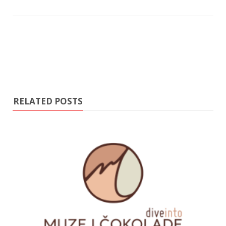
RELATED POSTS