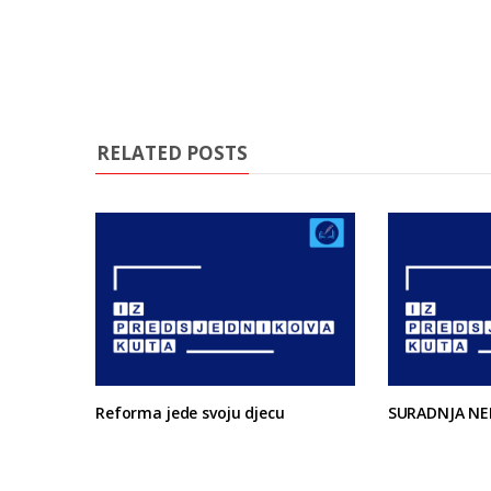
RELATED POSTS
Reforma jede svoju djecu
SURADNJA NE