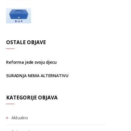
OSTALE OBJAVE
Reforma jede svoju djecu
SURADNJA NEMA ALTERNATIVU
KATEGORIJE OBJAVA
Aktualno