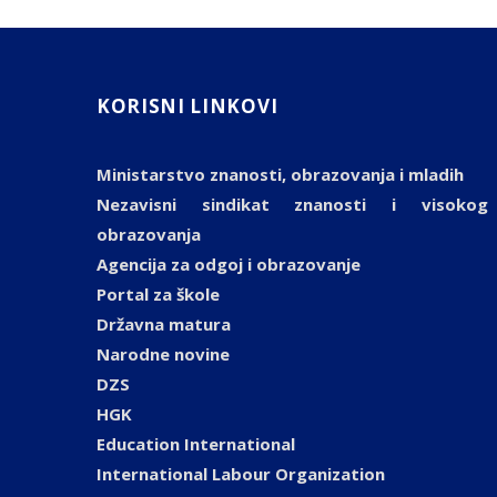
KORISNI LINKOVI
Ministarstvo znanosti, obrazovanja i mladih
Nezavisni sindikat znanosti i visokog
obrazovanja
Agencija za odgoj i obrazovanje
Portal za škole
Državna matura
Narodne novine
DZS
HGK
Education International
International Labour Organization