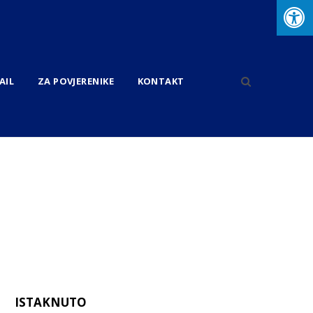
AIL
ZA POVJERENIKE
KONTAKT
ISTAKNUTO