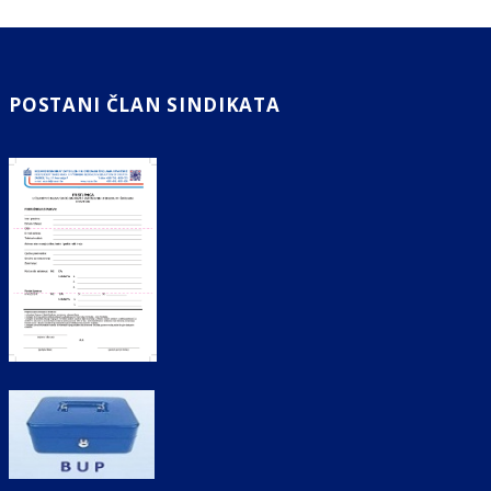
POSTANI ČLAN SINDIKATA