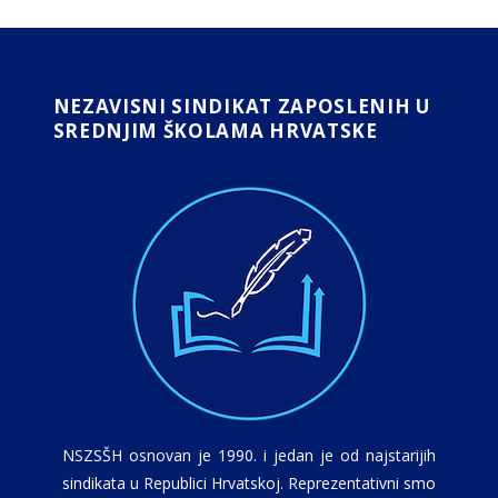
NEZAVISNI SINDIKAT ZAPOSLENIH U
SREDNJIM ŠKOLAMA HRVATSKE
NSZSŠH osnovan je 1990. i jedan je od najstarijih
sindikata u Republici Hrvatskoj. Reprezentativni smo