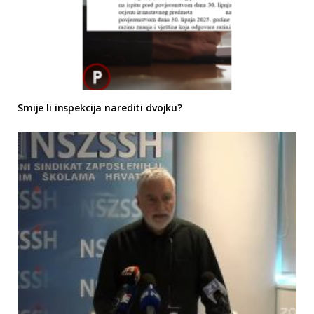
Smije li inspekcija narediti dvojku?