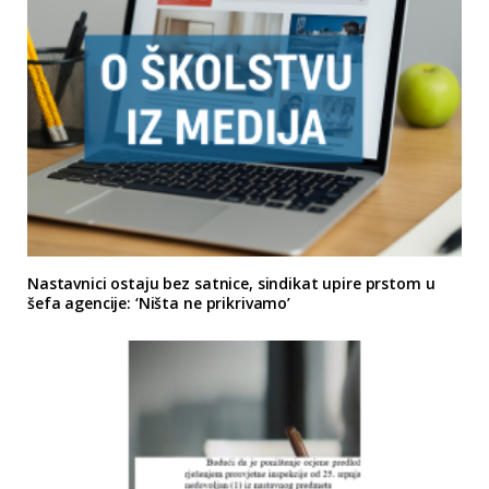
Nastavnici ostaju bez satnice, sindikat upire prstom u
šefa agencije: ‘Ništa ne prikrivamo’