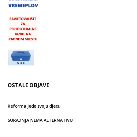
OSTALE OBJAVE
Reforma jede svoju djecu
SURADNJA NEMA ALTERNATIVU