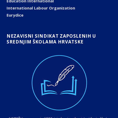
Education International
International Labour Organization
Eurydice
NEZAVISNI SINDIKAT ZAPOSLENIH U
SREDNJIM ŠKOLAMA HRVATSKE