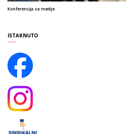
Konferencija za medije
ISTAKNUTO