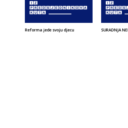
Reforma jede svoju djecu
SURADNJA NE