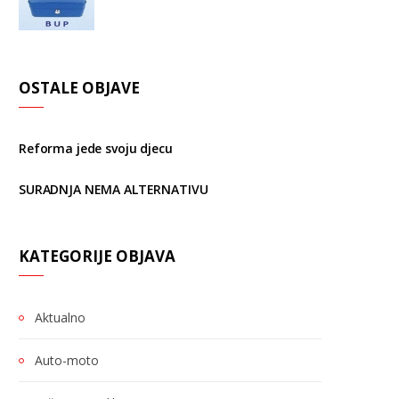
OSTALE OBJAVE
Reforma jede svoju djecu
SURADNJA NEMA ALTERNATIVU
KATEGORIJE OBJAVA
Aktualno
Auto-moto