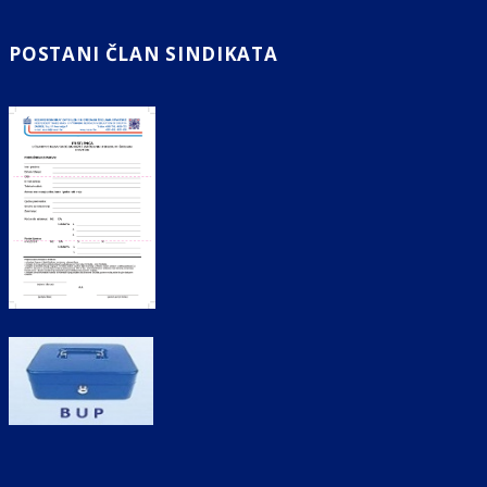
POSTANI ČLAN SINDIKATA