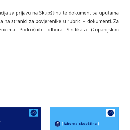
tacija za prijavu na Skupštinu te dokument sa uputama
 na stranici za povjerenike u rubrici – dokumenti. Za
nicima Područnih odbora Sindikata (županijskim