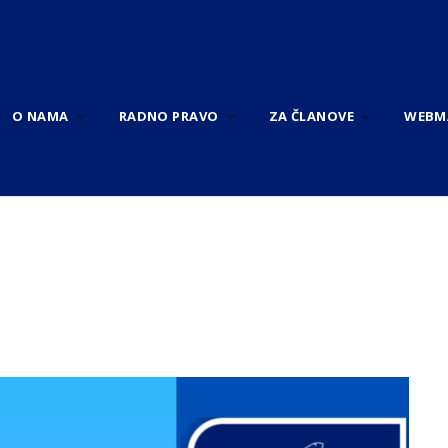
O NAMA
RADNO PRAVO
ZA ČLANOVE
WEBM