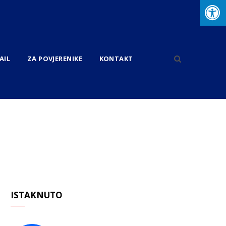
AIL
ZA POVJERENIKE
KONTAKT
ISTAKNUTO