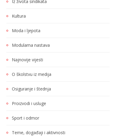
Iz života sindikata
Kultura
Moda i ljepota
Modularna nastava
Najnovije vijesti
O školstvu iz medija
Osiguranje i štednja
Proizvodi i usluge
Sport i odmor
Teme, događaji i aktivnosti