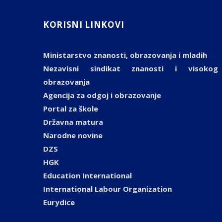
KORISNI LINKOVI
Ministarstvo znanosti, obrazovanja i mladih
Nezavisni sindikat znanosti i visokog
obrazovanja
Agencija za odgoj i obrazovanje
Portal za škole
Državna matura
Narodne novine
DZS
HGK
Education International
International Labour Organization
Eurydice