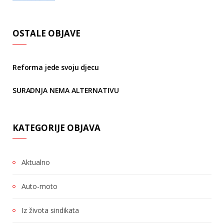
OSTALE OBJAVE
Reforma jede svoju djecu
SURADNJA NEMA ALTERNATIVU
KATEGORIJE OBJAVA
Aktualno
Auto-moto
Iz života sindikata