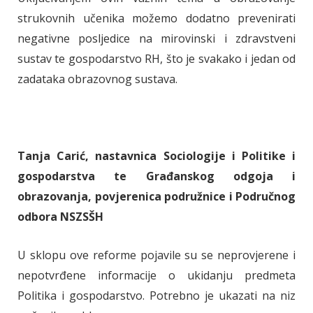
strukovnih učenika možemo dodatno prevenirati
negativne posljedice na mirovinski i zdravstveni
sustav te gospodarstvo RH, što je svakako i jedan od
zadataka obrazovnog sustava.
Tanja Carić,
nastavnica Sociologije i Politike i
gospodarstva te Građanskog odgoja i
obrazovanja, povjerenica podružnice i Područnog
odbora NSZSŠH
U sklopu ove reforme pojavile su se neprovjerene i
nepotvrđene informacije o ukidanju predmeta
Politika i gospodarstvo. Potrebno je ukazati na niz