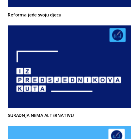
Reforma jede svoju djecu
SURADNJA NEMA ALTERNATIVU