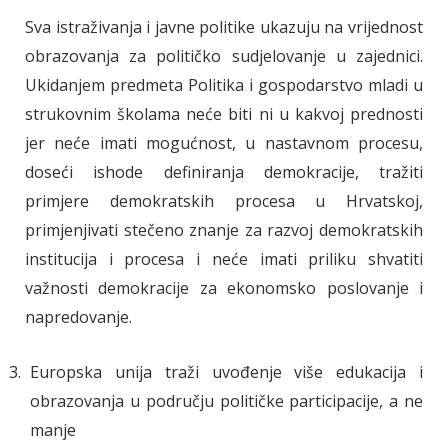
Sva istraživanja i javne politike ukazuju na vrijednost
obrazovanja za političko sudjelovanje u zajednici.
Ukidanjem predmeta Politika i gospodarstvo mladi u
strukovnim školama neće biti ni u kakvoj prednosti
jer neće imati mogućnost, u nastavnom procesu,
doseći ishode definiranja demokracije, tražiti
primjere demokratskih procesa u Hrvatskoj,
primjenjivati stečeno znanje za razvoj demokratskih
institucija i procesa i neće imati priliku shvatiti
važnosti demokracije za ekonomsko poslovanje i
napredovanje.
Europska unija traži uvođenje više edukacija i
obrazovanja u području političke participacije, a ne
manje