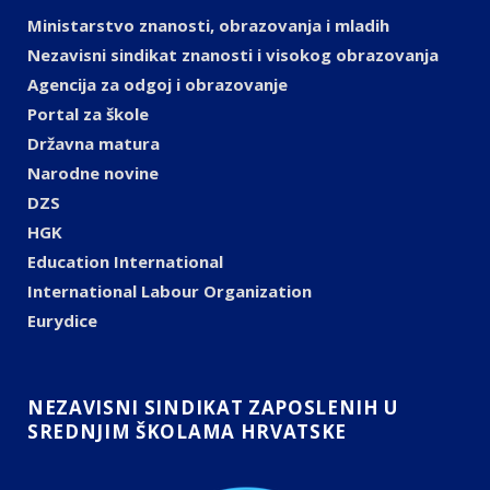
Ministarstvo znanosti, obrazovanja i mladih
Nezavisni sindikat znanosti i visokog obrazovanja
Agencija za odgoj i obrazovanje
Portal za škole
Državna matura
Narodne novine
DZS
HGK
Education International
International Labour Organization
Eurydice
NEZAVISNI SINDIKAT ZAPOSLENIH U
SREDNJIM ŠKOLAMA HRVATSKE