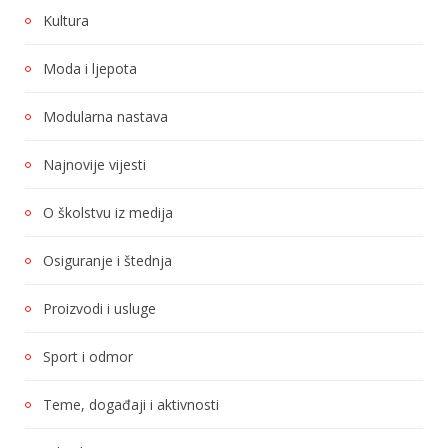
Kultura
Moda i ljepota
Modularna nastava
Najnovije vijesti
O školstvu iz medija
Osiguranje i štednja
Proizvodi i usluge
Sport i odmor
Teme, događaji i aktivnosti