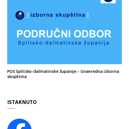
POS Splitsko-dalmatinske županije – Izvanredna izborna
skupština
ISTAKNUTO