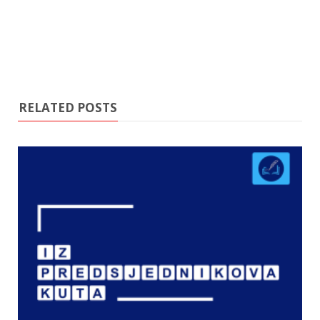
RELATED POSTS