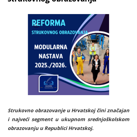
Strukovno obrazovanje u Hrvatskoj čini značajan
i najveći segment u ukupnom srednjoškolskom
obrazovanju u Republici Hrvatskoj.