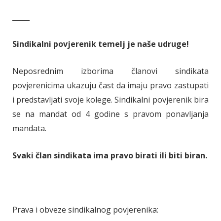
_____
Sindikalni povjerenik temelj je naše udruge!
Neposrednim izborima članovi sindikata
povjerenicima ukazuju čast da imaju pravo zastupati
i predstavljati svoje kolege. Sindikalni povjerenik bira
se na mandat od 4 godine s pravom ponavljanja
mandata.
Svaki član sindikata ima pravo birati ili biti biran.
Prava i obveze sindikalnog povjerenika: