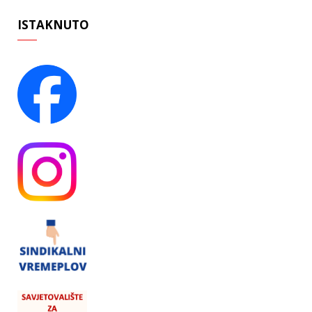
ISTAKNUTO