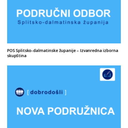
POS Splitsko-dalmatinske županije – Izvanredna izborna
skupština