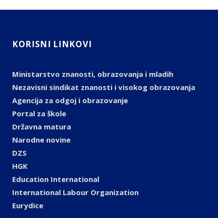
KORISNI LINKOVI
Ministarstvo znanosti, obrazovanja i mladih
Nezavisni sindikat znanosti i visokog obrazovanja
Agencija za odgoj i obrazovanje
Portal za škole
Državna matura
Narodne novine
DZS
HGK
Education International
International Labour Organization
Eurydice