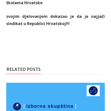
školama Hrvatske
svojim djelovanjem dokazao je da je najjači
sindikat u Republici Hrvatskoj!!!
RELATED POSTS