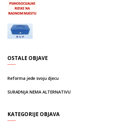
OSTALE OBJAVE
Reforma jede svoju djecu
SURADNJA NEMA ALTERNATIVU
KATEGORIJE OBJAVA