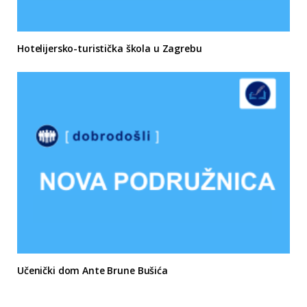
Hotelijersko-turistička škola u Zagrebu
Učenički dom Ante Brune Bušića