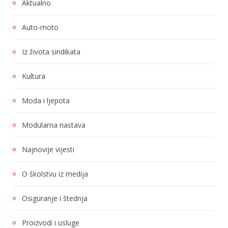
Aktualno
Auto-moto
Iz života sindikata
Kultura
Moda i ljepota
Modularna nastava
Najnovije vijesti
O školstvu iz medija
Osiguranje i štednja
Proizvodi i usluge