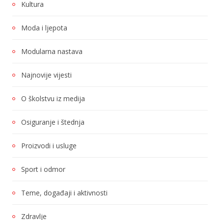
Kultura
Moda i ljepota
Modularna nastava
Najnovije vijesti
O školstvu iz medija
Osiguranje i štednja
Proizvodi i usluge
Sport i odmor
Teme, događaji i aktivnosti
Zdravlje