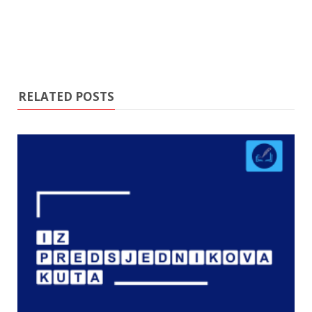
RELATED POSTS