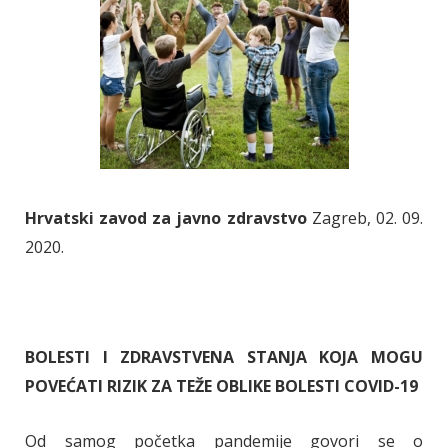
Hrvatski zavod za javno zdravstvo
Zagreb, 02. 09.
2020.
BOLESTI I ZDRAVSTVENA STANJA KOJA MOGU
POVEĆATI RIZIK ZA TEŽE OBLIKE BOLESTI COVID-19
Od samog početka pandemije govori se o