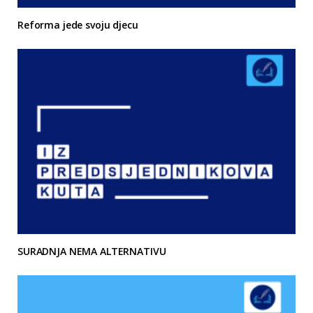
Reforma jede svoju djecu
SURADNJA NEMA ALTERNATIVU