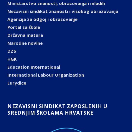
Ministarstvo znanosti, obrazovanja i mladih
Nezavisni sindikat znanosti i visokog obrazovanja
Agencija za odgoj i obrazovanje
Portal za škole
Državna matura
Narodne novine
DZS
HGK
Education International
International Labour Organization
Eurydice
NEZAVISNI SINDIKAT ZAPOSLENIH U
SREDNJIM ŠKOLAMA HRVATSKE