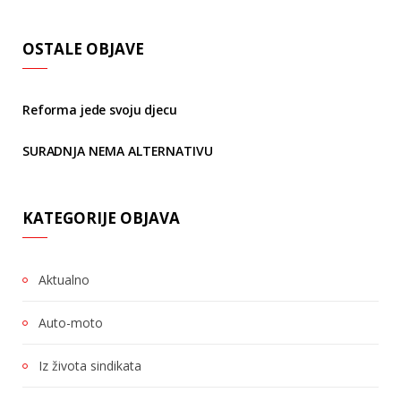
OSTALE OBJAVE
Reforma jede svoju djecu
SURADNJA NEMA ALTERNATIVU
KATEGORIJE OBJAVA
Aktualno
Auto-moto
Iz života sindikata