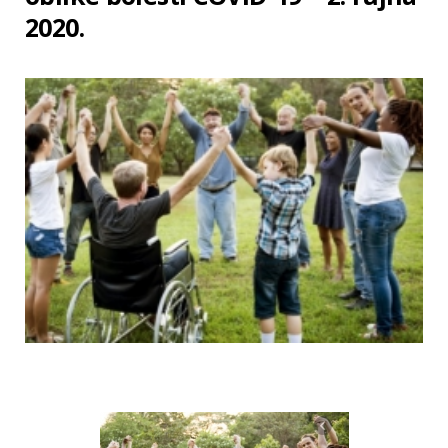
2020.