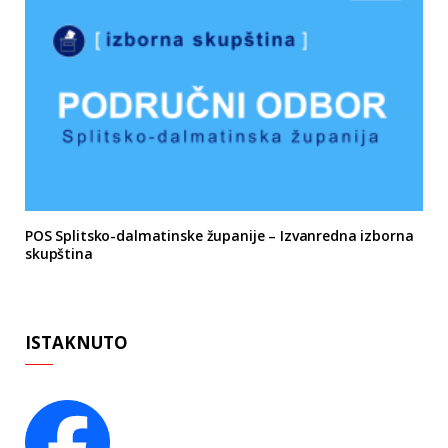
POS Splitsko-dalmatinske županije – Izvanredna izborna
skupština
ISTAKNUTO